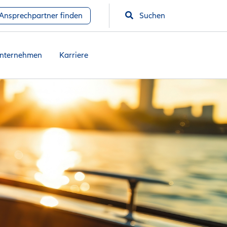
Ansprechpartner finden
Suchen
nternehmen
Karriere