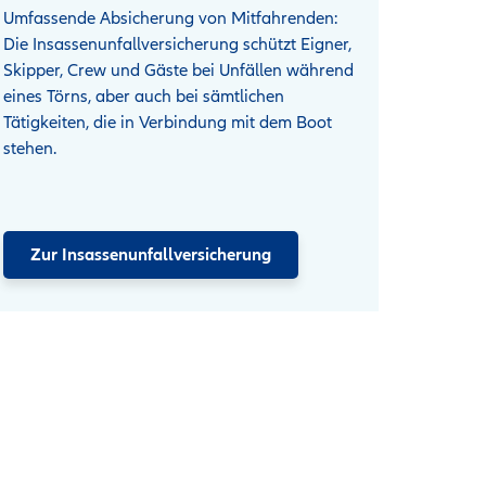
Umfassende Absicherung von Mitfahrenden:
Die Insassenunfallversicherung schützt Eigner,
Skipper, Crew und Gäste bei Unfällen während
eines Törns, aber auch bei sämtlichen
Tätigkeiten, die in Verbindung mit dem Boot
stehen.
Zur Insassenunfallversicherung