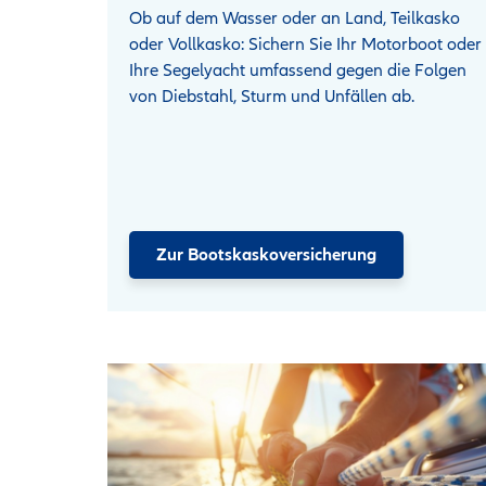
Ob auf dem Wasser oder an Land, Teilkasko
oder Vollkasko: Sichern Sie Ihr Motorboot oder
Ihre Segelyacht umfassend gegen die Folgen
von Diebstahl, Sturm und Unfällen ab.
Zur Bootskaskoversicherung