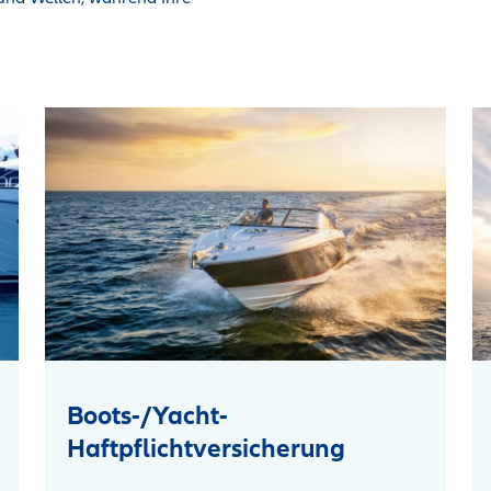
Boots-/Yacht-
Haftpflichtversicherung