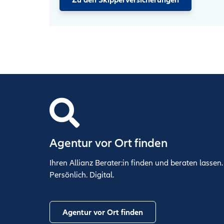
Zu den Skipperversicherungen
Agentur vor Ort finden
Ihren Allianz Berater:in finden und beraten lassen.
Persönlich. Digital.
Agentur vor Ort finden