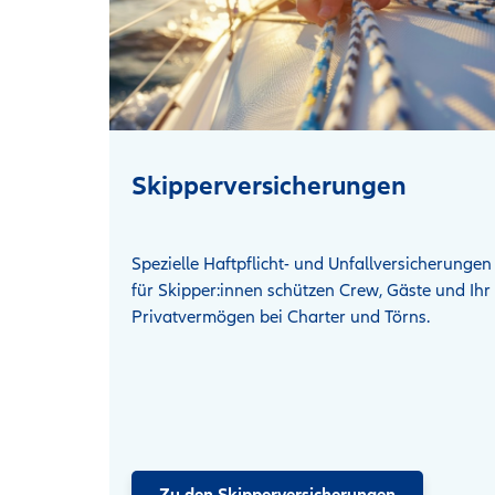
Skipperversicherungen
Spezielle Haftpflicht- und Unfallversicherungen
für Skipper:innen schützen Crew, Gäste und Ihr
Privatvermögen bei Charter und Törns.