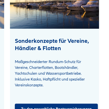
Sonderkonzepte für Vereine,
Händler & Flotten
Maßgeschneiderter Rundum-Schutz für
Vereine, Charterflotten, Bootshändler,
Yachtschulen und Wassersportbetriebe.
Inklusive Kasko, Haftpflicht und spezieller
Vereinskonzepte.