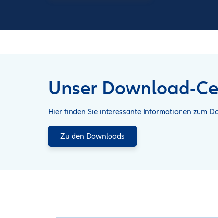
Unser Download-Ce
Hier finden Sie interessante Informationen zum D
Zu den Downloads