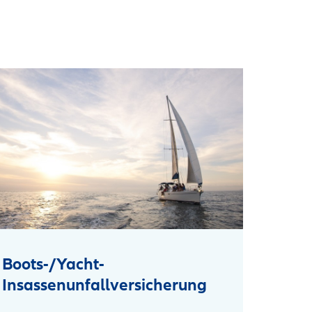
Boots-/Yacht-
Insassenunfallversicherung