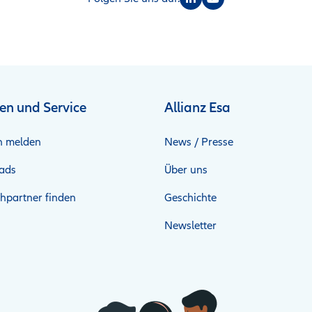
en und Service
Allianz Esa
n melden
News / Presse
ads
Über uns
hpartner finden
Geschichte
Newsletter