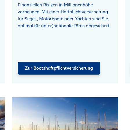
Finanziellen Risiken in Millionenhöhe
vorbeugen: Mit einer Haftpflichtversicherung
für Segel-, Motorboote oder Yachten sind Sie
optimal für (inter)nationale Törns abgesichert.
Zur Bootshaftpflichtversicherung