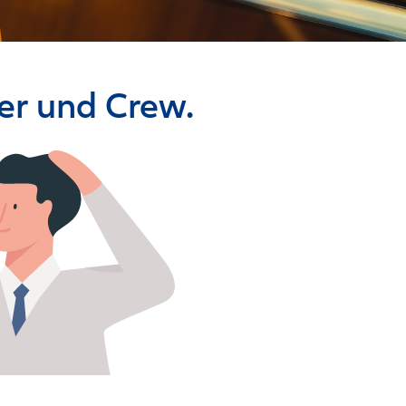
per und Crew.