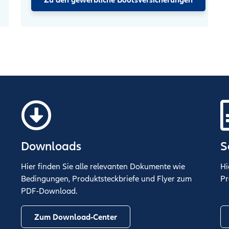
Zu den gewerbliche Bootsversicherungen
Downloads
S
Hier finden Sie alle relevanten Dokumente wie
Hi
Bedingungen, Produktsteckbriefe und Flyer zum
Pr
PDF-Download.
Zum Download-Center