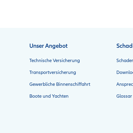
Unser Angebot
Schad
Technische Versicherung
Schade
Transportversicherung
Downlo
Gewerbliche Binnenschiffahrt
Ansprec
Boote und Yachten
Glossar