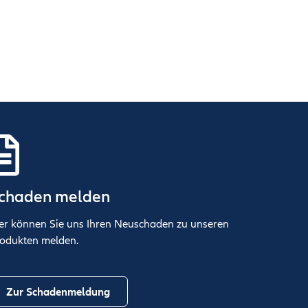
chaden melden
er können Sie uns Ihren Neuschaden zu unseren
odukten melden.
Zur Schadenmeldung