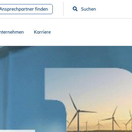
Ansprechpartner finden
Suchen
nternehmen
Karriere