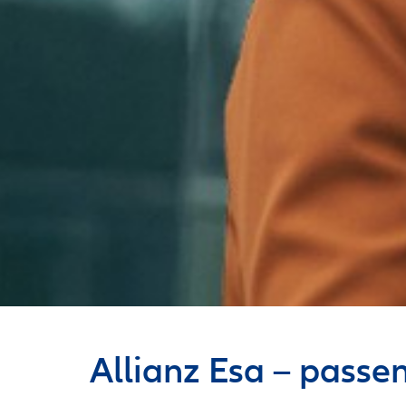
Allianz Esa – passe