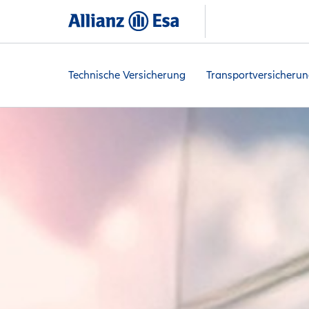
Technische Versicherung
Transportversicheru