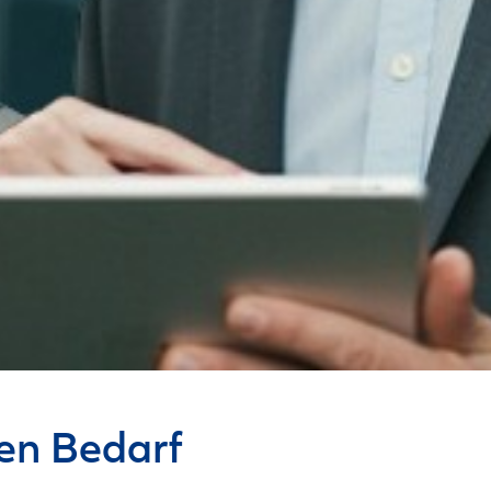
ren Bedarf