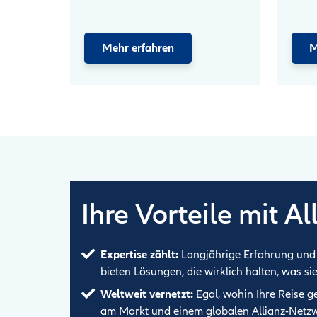
Mehr erfahren
M
Ihre Vorteile mit Al
Expertise zählt:
Langjährige Erfahrung und 
bieten Lösungen, die wirklich halten, was si
Weltweit vernetzt:
Egal, wohin Ihre Reise g
am Markt und einem globalen Allianz-Netzw