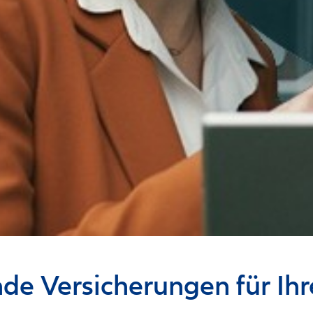
nde Versicherungen für Ih