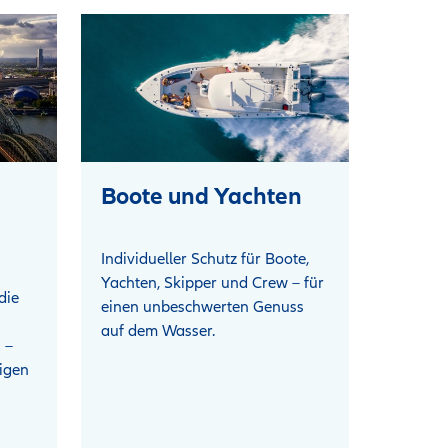
Boote und Yachten
Individueller Schutz für Boote,
Yachten, Skipper und Crew – für
die
einen unbeschwerten Genuss
auf dem Wasser.
 –
tigen