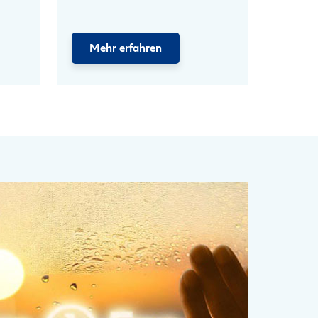
Mehr erfahren