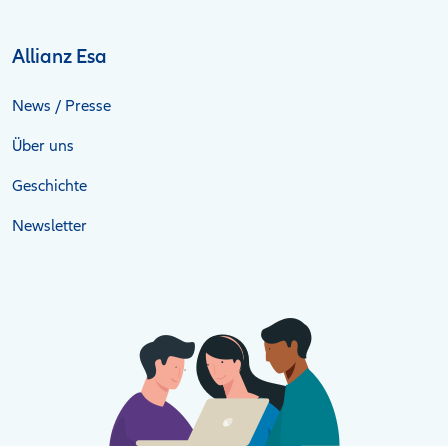
Allianz Esa
News / Presse
Über uns
Geschichte
Newsletter