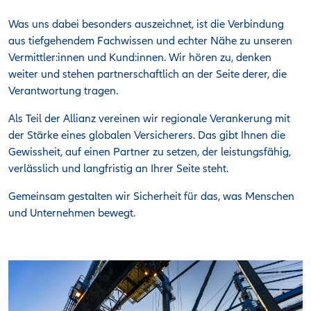
Was uns dabei besonders auszeichnet, ist die Verbindung
aus tiefgehendem Fachwissen und echter Nähe zu unseren
Vermittler:innen und Kund:innen. Wir hören zu, denken
weiter und stehen partnerschaftlich an der Seite derer, die
Verantwortung tragen.
Als Teil der Allianz vereinen wir regionale Verankerung mit
der Stärke eines globalen Versicherers. Das gibt Ihnen die
Gewissheit, auf einen Partner zu setzen, der leistungsfähig,
verlässlich und langfristig an Ihrer Seite steht.
Gemeinsam gestalten wir Sicherheit für das, was Menschen
und Unternehmen bewegt.