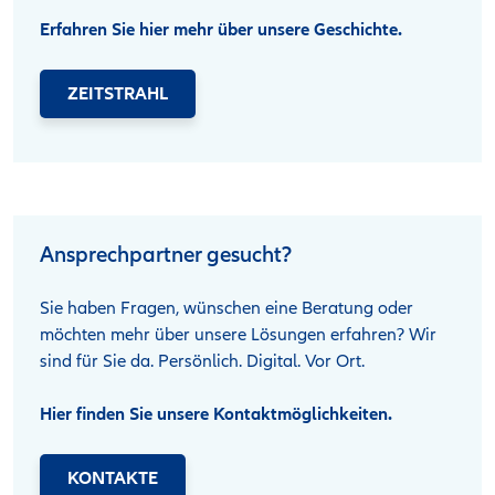
Erfahren Sie hier mehr über unsere Geschichte.
ZEITSTRAHL
Ansprechpartner gesucht?
Sie haben Fragen, wünschen eine Beratung oder
möchten mehr über unsere Lösungen erfahren? Wir
sind für Sie da. Persönlich. Digital. Vor Ort.
Hier finden Sie unsere Kontaktmöglichkeiten.
KONTAKTE