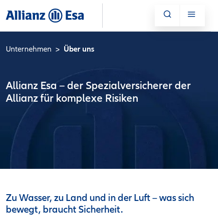
Unternehmen
Über uns
Allianz Esa – der Spezialversicherer der
Allianz für komplexe Risiken
Zu Wasser, zu Land und in der Luft – was sich
bewegt, braucht Sicherheit.