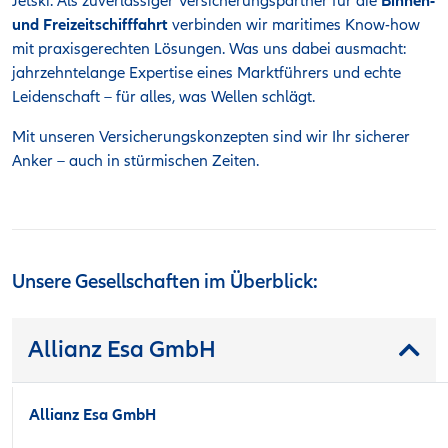
Jetski: Als zuverlässiger Versicherungspartner für die
Binnen-
und Freizeitschifffahrt
verbinden wir maritimes Know-how
mit praxisgerechten Lösungen. Was uns dabei ausmacht:
jahrzehntelange Expertise eines Marktführers und echte
Leidenschaft – für alles, was Wellen schlägt.
Mit unseren Versicherungskonzepten sind wir Ihr sicherer
Anker – auch in stürmischen Zeiten.
Unsere Gesellschaften im Überblick:
Allianz Esa GmbH
Allianz Esa GmbH