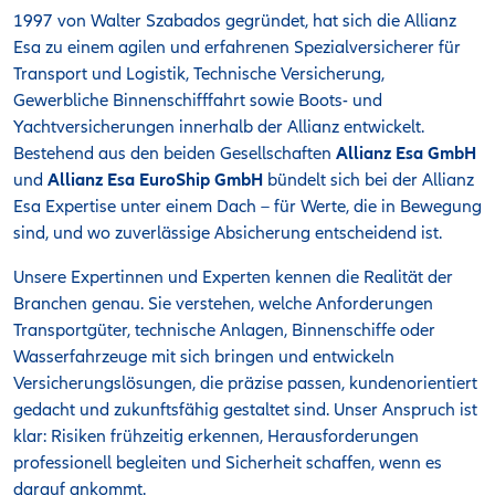
1997 von Walter Szabados gegründet, hat sich die Allianz
Esa zu einem agilen und erfahrenen Spezialversicherer für
Transport und Logistik, Technische Versicherung,
Gewerbliche Binnenschifffahrt sowie Boots- und
Yachtversicherungen innerhalb der Allianz entwickelt.
Bestehend aus den beiden Gesellschaften
Allianz Esa GmbH
und
Allianz Esa EuroShip GmbH
bündelt sich bei der Allianz
Esa Expertise unter einem Dach – für Werte, die in Bewegung
sind, und wo zuverlässige Absicherung entscheidend ist.
Unsere Expertinnen und Experten kennen die Realität der
Branchen genau. Sie verstehen, welche Anforderungen
Transportgüter, technische Anlagen, Binnenschiffe oder
Wasserfahrzeuge mit sich bringen und entwickeln
Versicherungslösungen, die präzise passen, kundenorientiert
gedacht und zukunftsfähig gestaltet sind. Unser Anspruch ist
klar: Risiken frühzeitig erkennen, Herausforderungen
professionell begleiten und Sicherheit schaffen, wenn es
darauf ankommt.