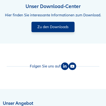
Unser Download-Center
Hier finden Sie interessante Informationen zum Download.
Zu den Downloads
Folgen Sie uns auf:
Unser Angebot