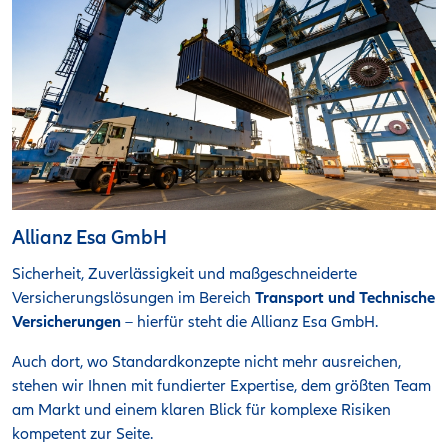
Allianz Esa GmbH
Sicherheit, Zuverlässigkeit und maßgeschneiderte
Versicherungslösungen im Bereich
Transport und Technische
Versicherungen
– hierfür steht die Allianz Esa GmbH.
Auch dort, wo Standardkonzepte nicht mehr ausreichen,
stehen wir Ihnen mit fundierter Expertise, dem größten Team
am Markt und einem klaren Blick für komplexe Risiken
kompetent zur Seite.