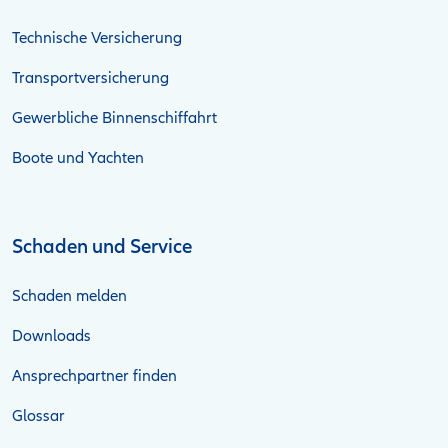
Technische Versicherung
Transportversicherung
Gewerbliche Binnenschiffahrt
Boote und Yachten
Schaden und Service
Schaden melden
Downloads
Ansprechpartner finden
Glossar