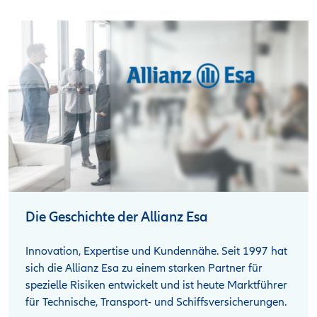
Die Geschichte der Allianz Esa
Innovation, Expertise und Kundennähe. Seit 1997 hat
sich die Allianz Esa zu einem starken Partner für
spezielle Risiken entwickelt und ist heute Marktführer
für Technische, Transport- und Schiffsversicherungen.