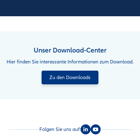
Unser Download-Center
Hier finden Sie interessante Informationen zum Download.
Zu den Downloads
Folgen Sie uns auf: