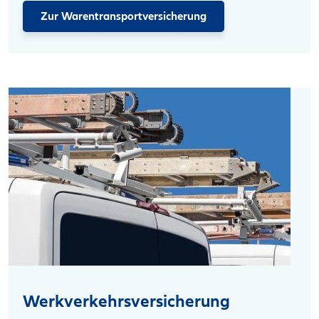
Zur Warentransportversicherung
Werkverkehrsversicherung