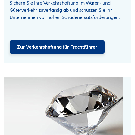
Sichern Sie Ihre Verkehrshaftung im Waren- und
Güterverkehr zuverlässig ab und schützen Sie Ihr
Unternehmen vor hohen Schadenersatzforderungen.
Zur Verkehrshaftung für Frachtführer