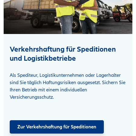
Verkehrshaftung für Speditionen
und Logistikbetriebe
Als Spediteur, Logistikunternehmen oder Lagerhalter
sind Sie täglich Haftungsrisiken ausgesetzt. Sichern Sie
Ihren Betrieb mit einem individuellen
Versicherungsschutz.
Zur Verkehrshaftung für Speditionen