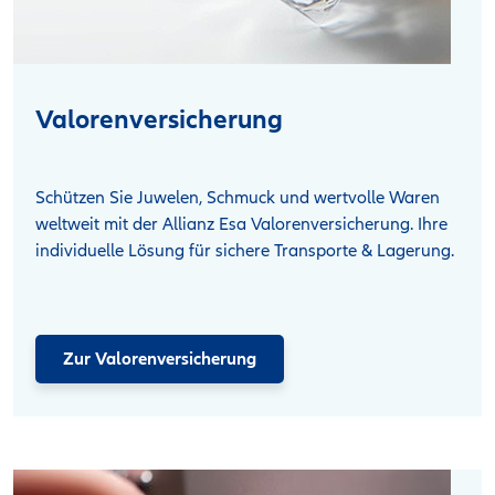
Valorenversicherung
Schützen Sie Juwelen, Schmuck und wertvolle Waren
weltweit mit der Allianz Esa Valorenversicherung. Ihre
individuelle Lösung für sichere Transporte & Lagerung.
Zur Valorenversicherung