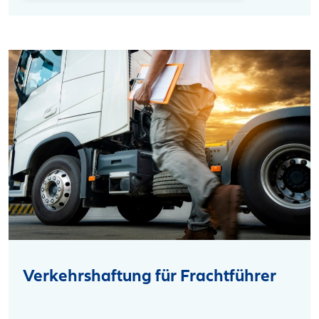
Verkehrshaftung für Frachtführer