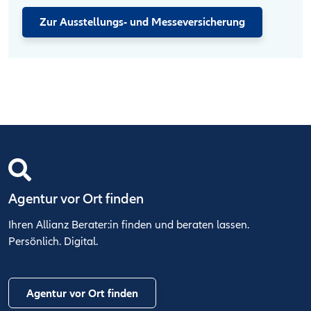
Zur Ausstellungs- und Messeversicherung
Agentur vor Ort finden
Ihren Allianz Berater:in finden und beraten lassen.
Persönlich. Digital.
Agentur vor Ort finden