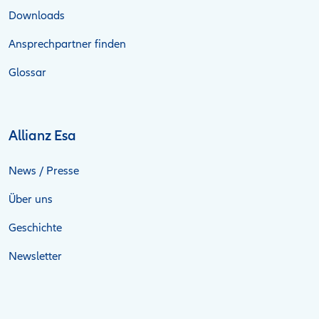
Downloads
Ansprechpartner finden
Glossar
Allianz Esa
News / Presse
Über uns
Geschichte
Newsletter