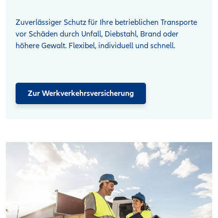
Zuverlässiger Schutz für Ihre betrieblichen Transporte
vor Schäden durch Unfall, Diebstahl, Brand oder
höhere Gewalt. Flexibel, individuell und schnell.
Zur Werkverkehrsversicherung