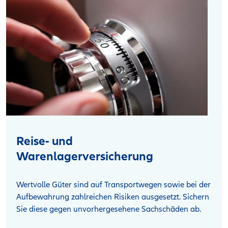
Reise- und
Warenlagerversicherung
Wertvolle Güter sind auf Transportwegen sowie bei der
Aufbewahrung zahlreichen Risiken ausgesetzt. Sichern
Sie diese gegen unvorhergesehene Sachschäden ab.