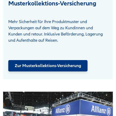
Musterkollektions-Versicherung
Mehr Sicherheit für Ihre Produktmuster und
Verpackungen auf dem Weg zu Kundinnen und
Kunden und retour. Inklusive Beförderung, Lagerung
und Aufenthalte auf Reisen.
Zur Musterkollektions-Versicherung