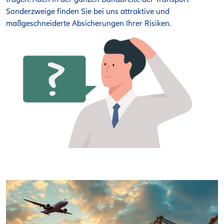
Sonderzweige finden Sie bei uns attraktive und
maßgeschneiderte Absicherungen Ihrer Risiken.