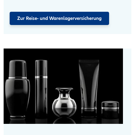
Zur Reise- und Warenlagerversicherung