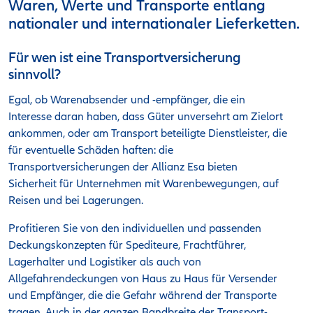
Waren, Werte und Transporte entlang
nationaler und internationaler Lieferketten.
Für wen ist eine Transportversicherung
sinnvoll?
Egal, ob Warenabsender und -empfänger, die ein
Interesse daran haben, dass Güter unversehrt am Zielort
ankommen, oder am Transport beteiligte Dienstleister, die
für eventuelle Schäden haften: die
Transportversicherungen der Allianz Esa bieten
Sicherheit für Unternehmen mit Warenbewegungen, auf
Reisen und bei Lagerungen.
Profitieren Sie von den individuellen und passenden
Deckungskonzepten für Spediteure, Frachtführer,
Lagerhalter und Logistiker als auch von
Allgefahrendeckungen von Haus zu Haus für Versender
und Empfänger, die die Gefahr während der Transporte
tragen. Auch in der ganzen Bandbreite der Transport-