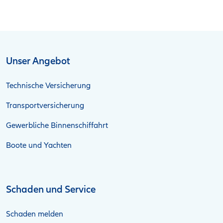
Unser Angebot
Technische Versicherung
Transportversicherung
Gewerbliche Binnenschiffahrt
Boote und Yachten
Schaden und Service
Schaden melden