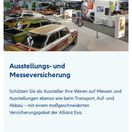
Ausstellungs- und
Messeversicherung
Schützen Sie als Aussteller Ihre Waren auf Messen und
Ausstellungen ebenso wie beim Transport, Auf- und
Abbau – mit einem maßgeschneiderten
Versicherungspaket der Allianz Esa.