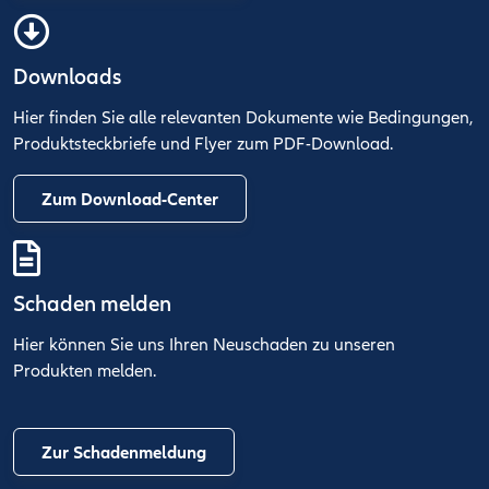
Downloads
Hier finden Sie alle relevanten Dokumente wie Bedingungen,
Produktsteckbriefe und Flyer zum PDF-Download.
Zum Download-Center
Schaden melden
Hier können Sie uns Ihren Neuschaden zu unseren
Produkten melden.
Zur Schadenmeldung