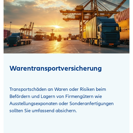
Warentransportversicherung
Transportschäden an Waren oder Risiken beim
Befördern und Lagern von Firmengütern wie
Ausstellungsexponaten oder Sonderanfertigungen
sollten Sie umfassend absichern.