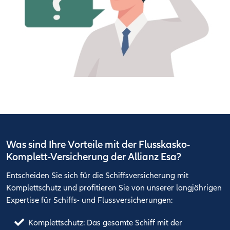
Was sind Ihre Vorteile mit der Flusskasko-
Komplett-Versicherung der Allianz Esa?
Entscheiden Sie sich für die Schiffsversicherung mit
Komplettschutz und profitieren Sie von unserer langjährigen
Expertise für Schiffs- und Flussversicherungen:
Komplettschutz: Das gesamte Schiff mit der