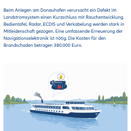
Beim Anlegen am Donauhafen verursacht ein Defekt im
Landstromsystem einen Kurzschluss mit Rauchentwicklung.
Bedientafel, Radar, ECDIS und Verkabelung werden stark in
Mitleidenschaft gezogen. Eine umfassende Erneuerung der
Navigationselektronik ist nötig. Die Kosten für den
Brandschaden betragen 380.000 Euro.