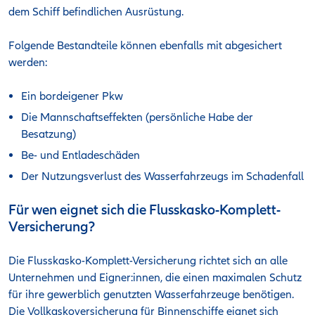
dem Schiff befindlichen Ausrüstung.
Folgende Bestandteile können ebenfalls mit abgesichert
werden:
Ein bordeigener Pkw
Die Mannschaftseffekten (persönliche Habe der
Besatzung)
Be- und Entladeschäden
Der Nutzungsverlust des Wasserfahrzeugs im Schadenfall
Für wen eignet sich die Flusskasko-Komplett-
Versicherung?
Die Flusskasko-Komplett-Versicherung richtet sich an alle
Unternehmen und Eigner:innen, die einen maximalen Schutz
für ihre gewerblich genutzten Wasserfahrzeuge benötigen.
Die Vollkaskoversicherung für Binnenschiffe eignet sich