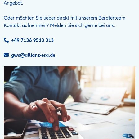
Angebot.
Oder möchten Sie lieber direkt mit unserem Beraterteam
Kontakt aufnehmen? Melden Sie sich gerne bei uns.
+49 7136 9513 313
gws@allianz-esa.de