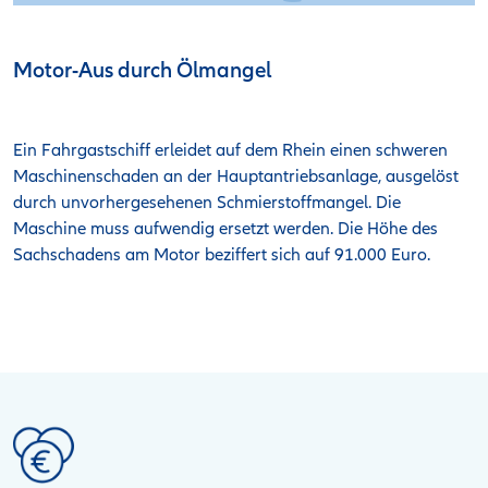
Motor-Aus durch Ölmangel
Ein Fahrgastschiff erleidet auf dem Rhein einen schweren
Maschinenschaden an der Hauptantriebsanlage, ausgelöst
durch unvorhergesehenen Schmierstoffmangel. Die
Maschine muss aufwendig ersetzt werden. Die Höhe des
Sachschadens am Motor beziffert sich auf 91.000 Euro.