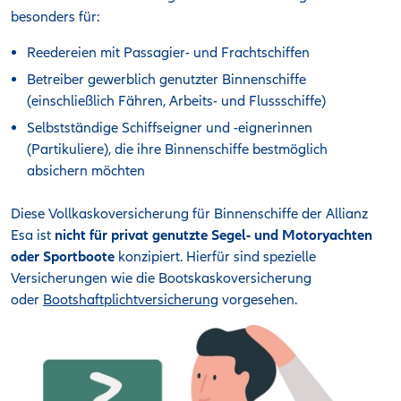
besonders für:
Reedereien mit Passagier- und Frachtschiffen
Betreiber gewerblich genutzter Binnenschiffe
(einschließlich Fähren, Arbeits- und Flussschiffe)
Selbstständige Schiffseigner und -eignerinnen
(Partikuliere), die ihre Binnenschiffe bestmöglich
absichern möchten
Diese Vollkaskoversicherung für Binnenschiffe der Allianz
Esa ist
nicht für privat genutzte Segel- und Motoryachten
oder Sportboote
konzipiert. Hierfür sind spezielle
Versicherungen wie die Bootskaskoversicherung
oder
Bootshaftplichtversicherung
vorgesehen.