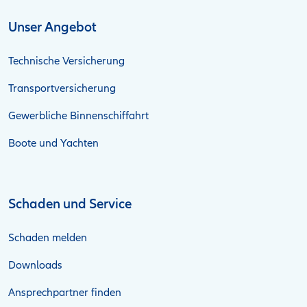
Unser Angebot
Technische Versicherung
Transportversicherung
Gewerbliche Binnenschiffahrt
Boote und Yachten
Schaden und Service
Schaden melden
Downloads
Ansprechpartner finden