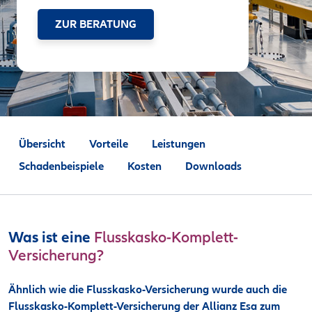
ZUR BERATUNG
Übersicht
Vorteile
Leistungen
Schadenbeispiele
Kosten
Downloads
Was ist eine
Flusskasko-Komplett-
Versicherung?
Ähnlich wie die Flusskasko-Versicherung wurde auch die
Flusskasko-Komplett-Versicherung der Allianz Esa zum