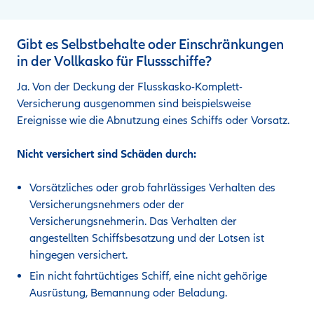
Gibt es Selbstbehalte oder Einschränkungen
in der Vollkasko für Flussschiffe?
Ja. Von der Deckung der Flusskasko-Komplett-
Versicherung ausgenommen sind beispielsweise
Ereignisse wie die Abnutzung eines Schiffs oder Vorsatz.
Nicht versichert sind Schäden durch:
Vorsätzliches oder grob fahrlässiges Verhalten des
Versicherungsnehmers oder der
Versicherungsnehmerin. Das Verhalten der
angestellten Schiffsbesatzung und der Lotsen ist
hingegen versichert.
Ein nicht fahrtüchtiges Schiff, eine nicht gehörige
Ausrüstung, Bemannung oder Beladung.