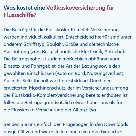
Was kostet eine
Vollkaskoversicherung für
Flussschiffe?
Die Beiträge für die Flusskasko-Komplett-Versicherung
werden individuell kalkuliert. Entscheidend hierfür sind unter
anderem Schiffstyp, Baujahr, Größe und die technische
Ausstattung (zum Beispiel nautische Elektronik, Antriebe).
Die Beitragshöhe ist zudem maßgeblich abhängig vom
Einsatz- und Fahrtgebiet, der Art der Ladung sowie den
gewählten Einschlüssen (Auto an Bord, Nutzungsverlust).
Auch Ihr Selbstbehalt wirkt preisbildend. Durch den
erweiterten Maschinenschutz, der im Versicherungsumfang
der Flusskasko-Komplett-Versicherung bereits enthalten ist,
fallen die Beiträge grundsätzlich etwas höher aus als für
die
Flusskasko-Versicherung
der Allianz Esa.
Senden Sie uns einfach den Fragebogen in den Downloads
ausgefüllt zu und wir erstellen Ihnen ein unverbindliches