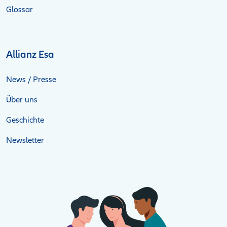
Glossar
Allianz Esa
News / Presse
Über uns
Geschichte
Newsletter