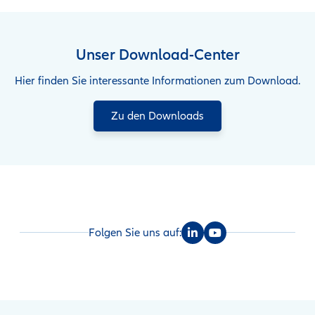
Unser Download-Center
Hier finden Sie interessante Informationen zum Download.
Zu den Downloads
Folgen Sie uns auf: