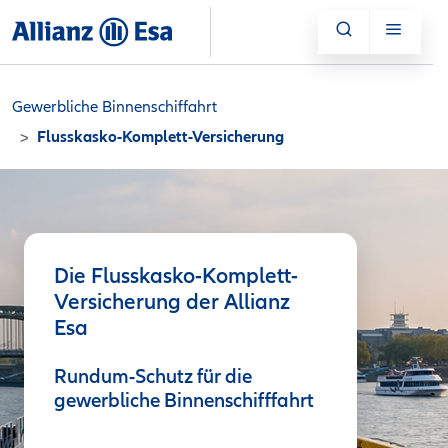
Gewerbliche Binnenschiffahrt
Flusskasko-Komplett-Versicherung
Die Flusskasko-Komplett-
Versicherung der Allianz
Esa
Rundum-Schutz für die
gewerbliche Binnenschifffahrt