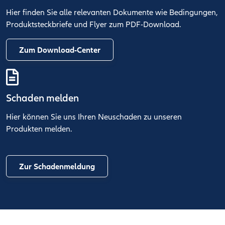
Hier finden Sie alle relevanten Dokumente wie Bedingungen,
Produktsteckbriefe und Flyer zum PDF-Download.
Zum Download-Center
Schaden melden
Hier können Sie uns Ihren Neuschaden zu unseren
Produkten melden.
Zur Schadenmeldung