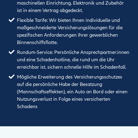
maschinellen Einrichtung, Elektronik und Zubehör
ist in einem Vertrag abgedeckt.
Flexible Tarife: Wir bieten Ihnen individuelle und
maßgeschneiderte Versicherungslösungen für die
spezifischen Anforderungen Ihrer gewerblichen
Binnenschiffsflotte.
Rundum-Service: Persönliche Ansprechpartner:innen
und eine Schadenhotline, die rund um die Uhr
erreichbar ist, sichern schnelle Hilfe im Schadenfall.
Mögliche Erweiterung des Versicherungsschutzes
auf die persönliche Habe der Besatzung
(Mannschaftseffekten), ein Auto an Bord oder einen
Nutzungsverlust in Folge eines versicherten
Schadens