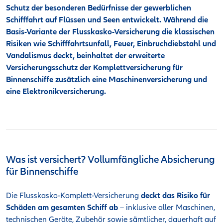
Schutz der besonderen Bedürfnisse der gewerblichen
Schifffahrt auf Flüssen und Seen entwickelt. Während die
Basis-Variante der Flusskasko-Versicherung die klassischen
Risiken wie Schifffahrtsunfall, Feuer, Einbruchdiebstahl und
Vandalismus deckt, beinhaltet der erweiterte
Versicherungsschutz der Komplettversicherung für
Binnenschiffe zusätzlich eine Maschinenversicherung und
eine Elektronikversicherung.
Was ist versichert? Vollumfängliche Absicherung
für Binnenschiffe
Die Flusskasko-Komplett-Versicherung
deckt das Risiko für
Schäden am gesamten Schiff ab
– inklusive aller Maschinen,
technischen Geräte, Zubehör sowie sämtlicher, dauerhaft auf