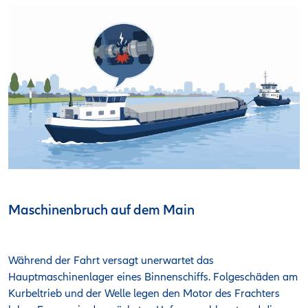
Maschinenbruch auf dem Main
Während der Fahrt versagt unerwartet das
Hauptmaschinenlager eines Binnenschiffs. Folgeschäden am
Kurbeltrieb und der Welle legen den Motor des Frachters