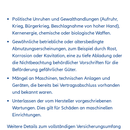
Politische Unruhen und Gewalthandlungen (Aufruhr,
Krieg, Bürgerkrieg, Beschlagnahme von hoher Hand),
Kernenergie, chemische oder biologische Waffen.
Gewöhnliche betriebliche oder altersbedingte
Abnutzungserscheinungen, zum Beispiel durch Rost,
Korrosion oder Kavitation, eine zu tiefe Abladung oder
die Nichtbeachtung behördlicher Vorschriften für die
Beförderung gefährlicher Güter.
Mängel an Maschinen, technischen Anlagen und
Geräten, die bereits bei Vertragsabschluss vorhanden
und bekannt waren.
Unterlassen der vom Hersteller vorgeschriebenen
Wartungen. Dies gilt für Schäden an maschinellen
Einrichtungen.
Weitere Details zum vollständigen Versicherungsumfang