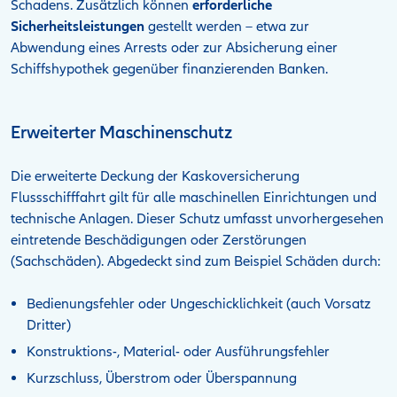
Schadens. Zusätzlich können
erforderliche
Sicherheitsleistungen
gestellt werden – etwa zur
Abwendung eines Arrests oder zur Absicherung einer
Schiffshypothek gegenüber finanzierenden Banken.
Erweiterter Maschinenschutz
Die erweiterte Deckung der Kaskoversicherung
Flussschifffahrt gilt für alle maschinellen Einrichtungen und
technische Anlagen. Dieser Schutz umfasst unvorhergesehen
eintretende Beschädigungen oder Zerstörungen
(Sachschäden). Abgedeckt sind zum Beispiel Schäden durch:
Bedienungsfehler oder Ungeschicklichkeit (auch Vorsatz
Dritter)
Konstruktions-, Material- oder Ausführungsfehler
Kurzschluss, Überstrom oder Überspannung