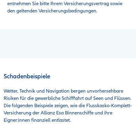
entnehmen Sie bitte Ihrem Versicherungsvertrag sowie
den geltenden Versicherungsbedingungen.
Schaden­beispiele
Wetter, Technik und Navigation bergen unvorhersehbare
Risiken für die gewerbliche Schifffahrt auf Seen und Flüssen.
Die folgenden Beispiele zeigen, wie die Flusskasko-Komplett-
Versicherung der Allianz Esa Binnenschiffe und ihre
Eigner:innen finanziell entlastet.