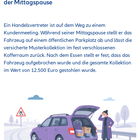
der Mittagspause
Ein Handelsvertreter ist auf dem Weg zu einem
Kundenmeeting. Während seiner Mittagspause stellt er das
Fahrzeug auf einem öffentlichen Parkplatz ab und lässt die
versicherte Musterkollektion im fest verschlossenen
Kofferraum zurück. Nach dem Essen stellt er fest, dass das
Fahrzeug aufgebrochen wurde und die gesamte Kollektion
im Wert von 12.500 Euro gestohlen wurde.