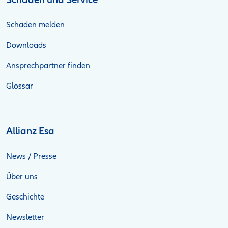
Schaden und Service
Schaden melden
Downloads
Ansprechpartner finden
Glossar
Allianz Esa
News / Presse
Über uns
Geschichte
Newsletter