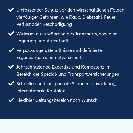
Umfassender Schutz vor den wirtschaftlichen Folgen
vielfältiger Gefahren, wie Raub, Diebstahl, Feuer,
Verlust oder Beschädigung
Wirksam auch während des Transports, sowie bei
Lagerung und Aufenthalt
Verpackungen, Behältnisse und definierte
Ergänzungen sind mitversichert
Jahrzehntelange Expertise und Kompetenz im
Bereich der Spezial- und Transportversicherungen
Schnelle und transparente Schadensabwicklung,
internationale Kontakte
Flexibler Geltungsbereich nach Wunsch