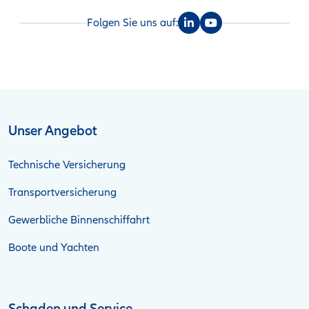
Folgen Sie uns auf:
Unser Angebot
Technische Versicherung
Transportversicherung
Gewerbliche Binnenschiffahrt
Boote und Yachten