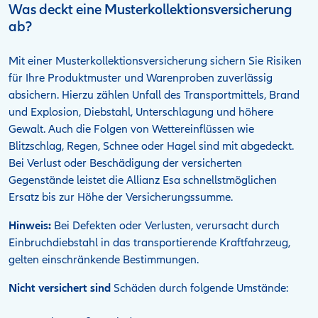
Was deckt eine Musterkollektionsversicherung
ab?
Mit einer Musterkollektionsversicherung sichern Sie Risiken
für Ihre Produktmuster und Warenproben zuverlässig
absichern. Hierzu zählen Unfall des Transportmittels, Brand
und Explosion, Diebstahl, Unterschlagung und höhere
Gewalt. Auch die Folgen von Wettereinflüssen wie
Blitzschlag, Regen, Schnee oder Hagel sind mit abgedeckt.
Bei Verlust oder Beschädigung der versicherten
Gegenstände leistet die Allianz Esa schnellstmöglichen
Ersatz bis zur Höhe der Versicherungssumme.
Hinweis:
Bei Defekten oder Verlusten, verursacht durch
Einbruchdiebstahl in das transportierende Kraftfahrzeug,
gelten einschränkende Bestimmungen.
Nicht versichert sind
Schäden durch folgende Umstände: