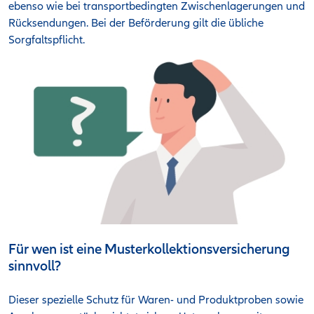
ebenso wie bei transportbedingten Zwischenlagerungen und
Rücksendungen. Bei der Beförderung gilt die übliche
Sorgfaltspflicht.
Für wen ist eine Musterkollektionsversicherung
sinnvoll?
Dieser spezielle Schutz für Waren- und Produktproben sowie