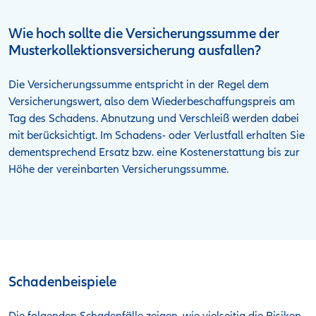
Wie hoch sollte die Versicherungssumme der
Musterkollektionsversicherung ausfallen?
Die Versicherungssumme entspricht in der Regel dem
Versicherungswert, also dem Wiederbeschaffungspreis am
Tag des Schadens. Abnutzung und Verschleiß werden dabei
mit berücksichtigt. Im Schadens- oder Verlustfall erhalten Sie
dementsprechend Ersatz bzw. eine Kostenerstattung bis zur
Höhe der vereinbarten Versicherungssumme.
Schaden­beispiele
Die folgenden Schadenfälle zeigen, wie vielseitig die Risiken