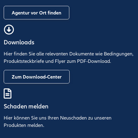
Agentur vor Ort finden
Downloads
Hier finden Sie alle relevanten Dokumente wie Bedingungen,
Produktsteckbriefe und Flyer zum PDF-Download.
Zum Download-Center
Schaden melden
Hier können Sie uns Ihren Neuschaden zu unseren
Produkten melden.