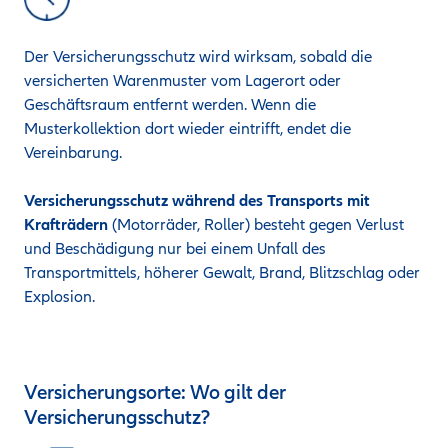
Der Versicherungsschutz wird wirksam, sobald die
versicherten Warenmuster vom Lagerort oder
Geschäftsraum entfernt werden. Wenn die
Musterkollektion dort wieder eintrifft, endet die
Vereinbarung.
Versicherungsschutz während des Transports mit
Krafträdern
(Motorräder, Roller) besteht gegen Verlust
und Beschädigung nur bei einem Unfall des
Transportmittels, höherer Gewalt, Brand, Blitzschlag oder
Explosion.
Versicherungsorte: Wo gilt der
Versicherungsschutz?