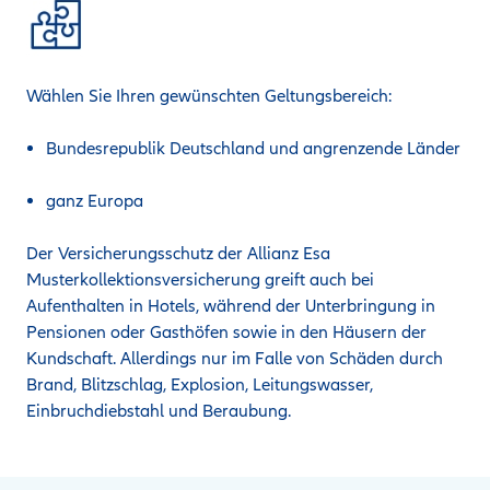
Wählen Sie Ihren gewünschten Geltungsbereich:
Bundesrepublik Deutschland und angrenzende Länder
ganz Europa
Der Versicherungsschutz der Allianz Esa
Musterkollektionsversicherung greift auch bei
Aufenthalten in Hotels, während der Unterbringung in
Pensionen oder Gasthöfen sowie in den Häusern der
Kundschaft. Allerdings nur im Falle von Schäden durch
Brand, Blitzschlag, Explosion, Leitungswasser,
Einbruchdiebstahl und Beraubung.