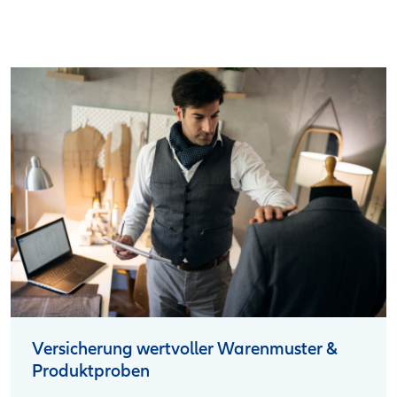
Versicherung wertvoller Warenmuster &
Produktproben