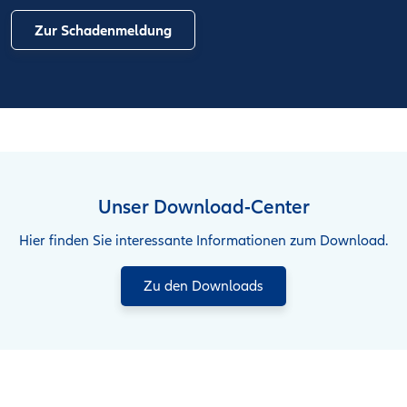
Zur Schadenmeldung
Unser Download-Center
Hier finden Sie interessante Informationen zum Download.
Zu den Downloads