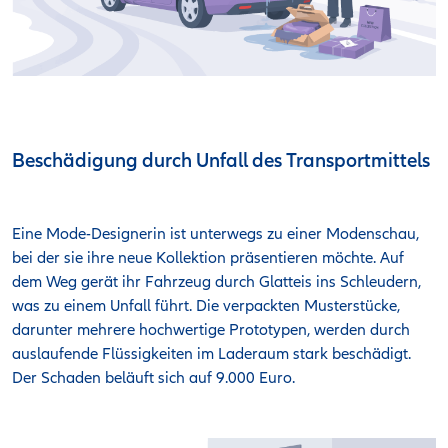
Beschädigung durch Unfall des Transportmittels
Eine Mode-Designerin ist unterwegs zu einer Modenschau,
bei der sie ihre neue Kollektion präsentieren möchte. Auf
dem Weg gerät ihr Fahrzeug durch Glatteis ins Schleudern,
was zu einem Unfall führt. Die verpackten Musterstücke,
darunter mehrere hochwertige Prototypen, werden durch
auslaufende Flüssigkeiten im Laderaum stark beschädigt.
Der Schaden beläuft sich auf 9.000 Euro.