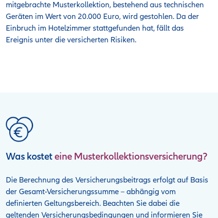
mitgebrachte Musterkollektion, bestehend aus technischen
Geräten im Wert von 20.000 Euro, wird gestohlen. Da der
Einbruch im Hotelzimmer stattgefunden hat, fällt das
Ereignis unter die versicherten Risiken.
Was kostet
eine Musterkollektionsversicherung?
Die Berechnung des Versicherungsbeitrags erfolgt auf Basis
der Gesamt-Versicherungssumme – abhängig vom
definierten Geltungsbereich. Beachten Sie dabei die
geltenden Versicherungsbedingungen und informieren Sie