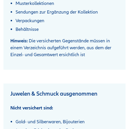
Musterkollektionen
Sendungen zur Ergänzung der Kollektion
Verpackungen
Behältnisse
Hinweis:
Die versicherten Gegenstände müssen in
einem Verzeichnis aufgeführt werden, aus dem der
Einzel- und Gesamtwert ersichtlich ist
Juwelen & Schmuck ausgenommen
Nicht versichert sind
:
Gold- und Silberwaren, Bijouterien