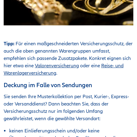
Tipp:
Für einen maßgeschneiderten Versicherungsschutz, der
auch die oben genannten Warengruppen umfasst,
empfehlen sich passende Zusatzpakete. Konkret eignen sich
hier etwa eine
Valorenversicherung
oder eine
Reise- und
Warenlagerversicherung
.
Deckung im Falle von Sendungen
Sie senden Ihre Musterkollektion per Post, Kurier-, Express-
oder Versanddienst? Dann beachten Sie, dass der
Versicherungsschutz nur im folgenden Umfang
gewährleistet, wenn die gewählte Versandart:
keinen Einlieferungsschein und/oder keine