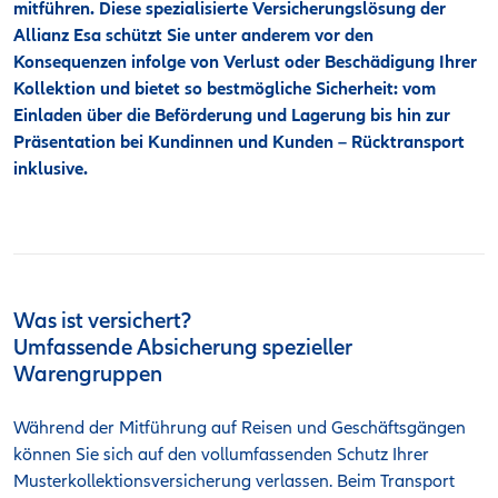
mitführen. Diese spezialisierte Versicherungslösung der
Allianz Esa schützt Sie unter anderem vor den
Konsequenzen infolge von Verlust oder Beschädigung Ihrer
Kollektion und bietet so bestmögliche Sicherheit: vom
Einladen über die Beförderung und Lagerung bis hin zur
Präsentation bei Kundinnen und Kunden – Rücktransport
inklusive
.
Was ist versichert?
Umfassende Absicherung spezieller
Warengruppen
Während der Mitführung auf Reisen und Geschäftsgängen
können Sie sich auf den vollumfassenden Schutz Ihrer
Musterkollektionsversicherung verlassen. Beim Transport