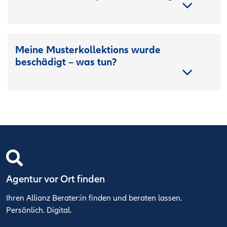
Meine Musterkollektions wurde
beschädigt – was tun?
Agentur vor Ort finden
Ihren Allianz Berater:in finden und beraten lassen.
Persönlich. Digital.