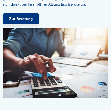
sich direkt bei Ihrem/Ihrer Allianz Esa Berater:in.
Zur Beratung