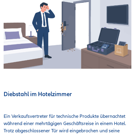
Diebstahl im Hotelzimmer
Ein Verkaufsvertreter für technische Produkte übernachtet
während einer mehrtägigen Geschäftsreise in einem Hotel.
Trotz abgeschlossener Tür wird eingebrochen und seine