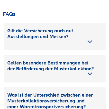
FAQs
Gilt die Versicherung auch auf
Ausstellungen und Messen?
Gelten besondere Bestimmungen bei
der Beförderung der Musterkollektion?
Was ist der Unterschied zwischen einer
Musterkollektionsversicherung und
einer Warentransportversicherung?