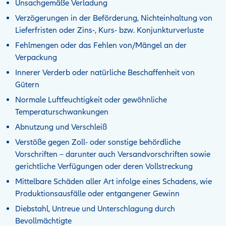
Unsachgemäße Verladung
Verzögerungen in der Beförderung, Nichteinhaltung von
Lieferfristen oder Zins-, Kurs- bzw. Konjunkturverluste
Fehlmengen oder das Fehlen von/Mängel an der
Verpackung
Innerer Verderb oder natürliche Beschaffenheit von
Gütern
Normale Luftfeuchtigkeit oder gewöhnliche
Temperaturschwankungen
Abnutzung und Verschleiß
Verstöße gegen Zoll- oder sonstige behördliche
Vorschriften – darunter auch Versandvorschriften sowie
gerichtliche Verfügungen oder deren Vollstreckung
Mittelbare Schäden aller Art infolge eines Schadens, wie
Produktionsausfälle oder entgangener Gewinn
Diebstahl, Untreue und Unterschlagung durch
Bevollmächtigte