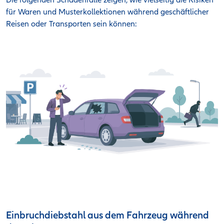
für Waren und Musterkollektionen während geschäftlicher
Reisen oder Transporten sein können:
Einbruchdiebstahl aus dem Fahrzeug während