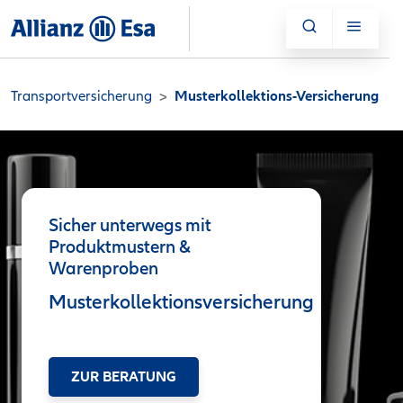
Transportversicherung
Musterkollektions-Versicherung
Sicher unterwegs mit
Produktmustern &
Warenproben
Musterkollektionsversicherung
ZUR BERATUNG