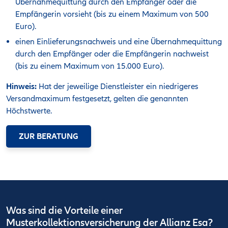
Übernahmequittung durch den Empfänger oder die
Empfängerin vorsieht (bis zu einem Maximum von 500
Euro).
einen Einlieferungsnachweis und eine Übernahmequittung
durch den Empfänger oder die Empfängerin nachweist
(bis zu einem Maximum von 15.000 Euro).
Hinweis:
Hat der jeweilige Dienstleister ein niedrigeres
Versandmaximum festgesetzt, gelten die genannten
Höchstwerte.
ZUR BERATUNG
Was sind die Vorteile einer
Musterkollektionsversicherung der Allianz Esa?