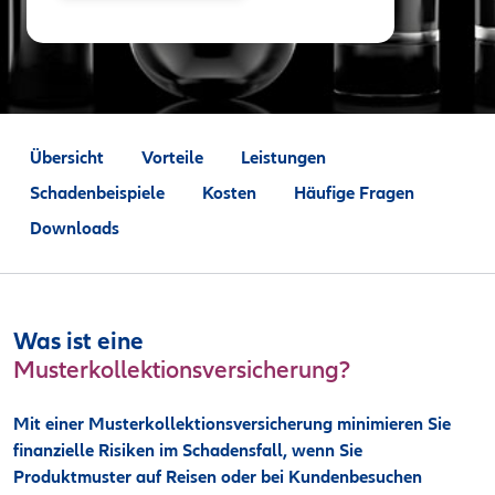
Übersicht
Vorteile
Leistungen
Schadenbeispiele
Kosten
Häufige Fragen
Downloads
Was ist eine
Musterkollektionsversicherung?
Mit einer Musterkollektionsversicherung minimieren Sie
finanzielle Risiken im Schadensfall, wenn Sie
Produktmuster auf Reisen oder bei Kundenbesuchen