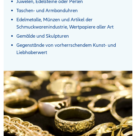
Juwelen, Edelsteine oder Perlen
Taschen- und Armbanduhren
Edelmetalle, Münzen und Artikel der
Schmuckwarenindustrie, Wertpapiere aller Art
Gemälde und Skulpturen
Gegenstände von vorherrschendem Kunst- und
Liebhaberwert