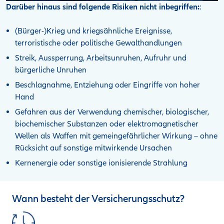
Darüber hinaus sind folgende Risiken nicht inbegriffen:
:
(Bürger-)Krieg und kriegsähnliche Ereignisse,
terroristische oder politische Gewalthandlungen
Streik, Aussperrung, Arbeitsunruhen, Aufruhr und
bürgerliche Unruhen
Beschlagnahme, Entziehung oder Eingriffe von hoher
Hand
Gefahren aus der Verwendung chemischer, biologischer,
biochemischer Substanzen oder elektromagnetischer
Wellen als Waffen mit gemeingefährlicher Wirkung – ohne
Rücksicht auf sonstige mitwirkende Ursachen
Kernenergie oder sonstige ionisierende Strahlung
Wann besteht der Versicherungsschutz?