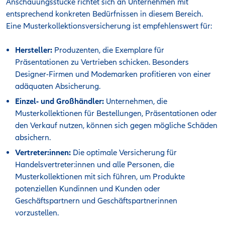
Anschauungsstücke richtet sich an Unternehmen mit
entsprechend konkreten Bedürfnissen in diesem Bereich.
Eine Musterkollektionsversicherung ist empfehlenswert für:
Hersteller:
Produzenten, die Exemplare für
Präsentationen zu Vertrieben schicken. Besonders
Designer-Firmen und Modemarken profitieren von einer
adäquaten Absicherung.
Einzel- und Großhändler:
Unternehmen, die
Musterkollektionen für Bestellungen, Präsentationen oder
den Verkauf nutzen, können sich gegen mögliche Schäden
absichern.
Vertreter:innen:
Die optimale Versicherung für
Handelsvertreter:innen und alle Personen, die
Musterkollektionen mit sich führen, um Produkte
potenziellen Kundinnen und Kunden oder
Geschäftspartnern und Geschäftspartnerinnen
vorzustellen.