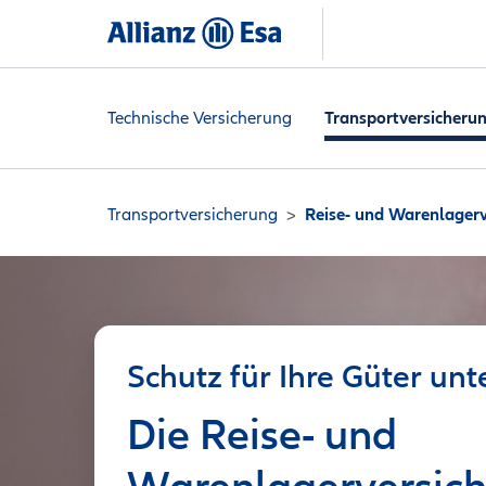
Technische Versicherung
Transportversicheru
Transportversicherung
Reise- und Warenlager
Schutz für Ihre Güter un
Die Reise- und