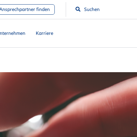
Ansprechpartner finden
Suchen
nternehmen
Karriere