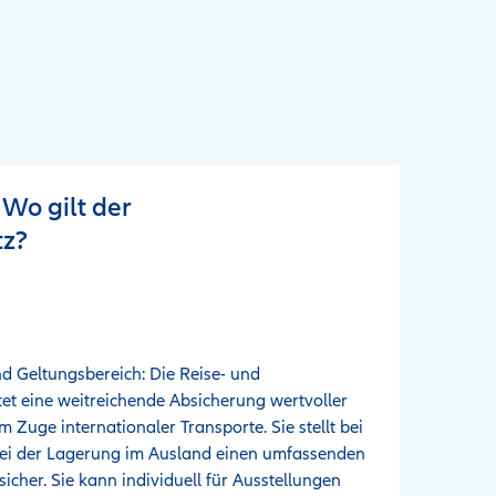
 Wo gilt der
tz?
d Geltungsbereich: Die Reise- und
et eine weitreichende Absicherung wertvoller
 Zuge internationaler Transporte. Sie stellt bei
bei der Lagerung im Ausland einen umfassenden
icher. Sie kann individuell für Ausstellungen