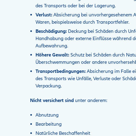
des Transports oder bei der Lagerung.
Verlust:
Absicherung bei unvorhergesehenem 
Waren, beispielsweise durch Transportfehler.
Beschädigung:
Deckung bei Schäden durch Unf
Handhabung oder externe Einflüsse während de
Aufbewahrung.
Höhere Gewalt:
Schutz bei Schäden durch Natu
Überschwemmungen oder andere unvorhersehba
Transportbedingungen:
Absicherung im Falle e
des Transports wie Unfälle, Verluste oder Sch
Verpackung.
Nicht versichert sind
unter anderem:
Abnutzung
Bearbeitung
Natürliche Beschaffenheit