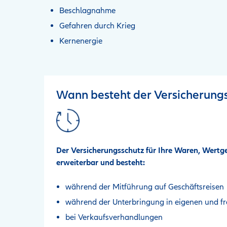
Beschlagnahme
Gefahren durch Krieg
Kernenergie
Wann besteht der Versicherung
Der Versicherungsschutz für Ihre Waren, Wertg
erweiterbar und besteht:
während der Mitführung auf Geschäftsreisen
während der Unterbringung in eigenen und 
bei Verkaufsverhandlungen