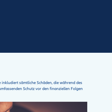
 inkludiert sämtliche Schäden, die während des
umfassenden Schutz vor den finanziellen Folgen